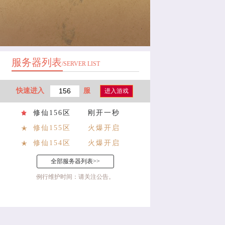
服务器列表
/SERVER LIST
快速进入
服
进入游戏
修仙156区
刚开一秒
修仙155区
火爆开启
修仙154区
火爆开启
全部服务器列表>>
例行维护时间：请关注公告。