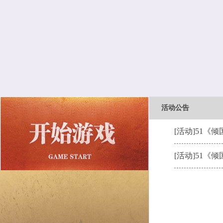
活动公告
[活动]
51《
[活动]
51《