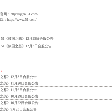
官网
：
http://qgzn.51.com/
游戏：
https://www.51.com/
：
51《倾国之怒》12月25日合服公告
：
51《倾国之怒》12月3日合服公告
：
国之怒》12月3日合服公告
国之怒》11月20日合服公告
国之怒》11月6日合服公告
国之怒》10月29日合服公告
国之怒》10月22日合服公告
国之怒》9月23日合服公告