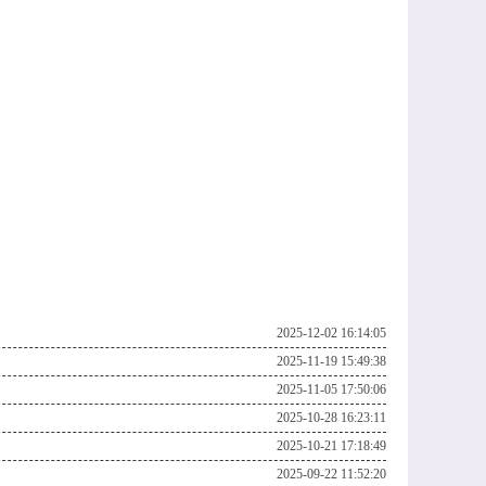
2025-12-02 16:14:05
2025-11-19 15:49:38
2025-11-05 17:50:06
2025-10-28 16:23:11
2025-10-21 17:18:49
2025-09-22 11:52:20