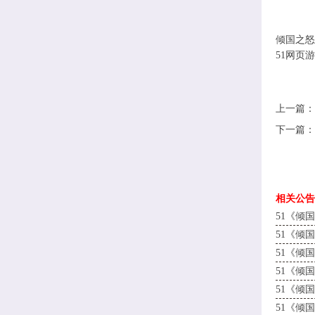
倾国之怒
51网页
上一篇
下一篇
相关公告
51《倾
51《倾
51《倾
51《倾
51《倾
51《倾