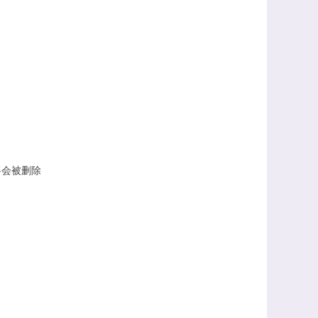
将会被删除